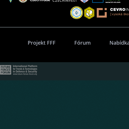
Projekt FFF
Fórum
Nabídka