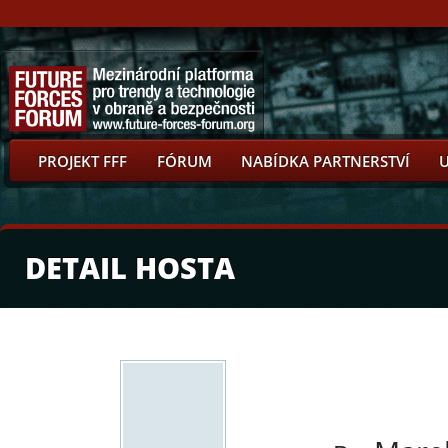
PROJEKT FFF
FÓRUM
NABÍDKA PARTNERSTVÍ
DETAIL HOSTA