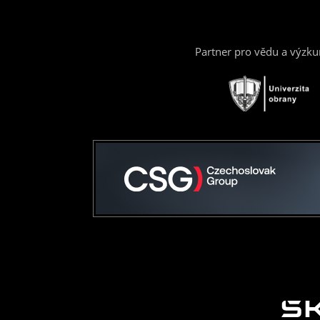
Partner pro vědu a výzk