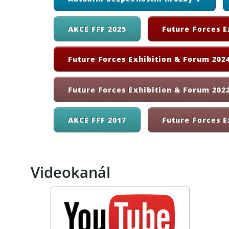
AKCE FFF 2025
Future Forces E
Future Forces Exhibition & Forum 2024
Future Forces Exhibition & Forum 202
AKCE FFF 2017
Future Forces E
Videokanál