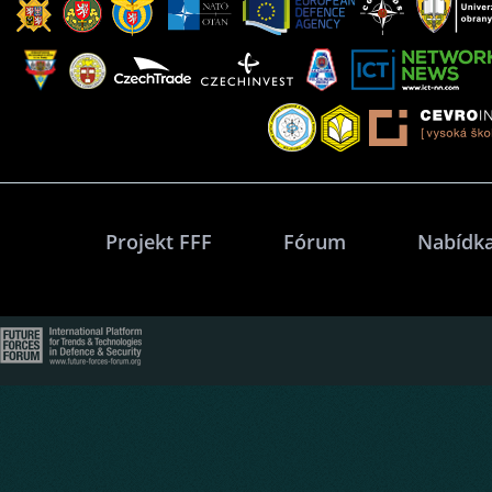
Projekt FFF
Fórum
Nabídka