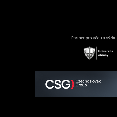
Partner pro vědu a výzk