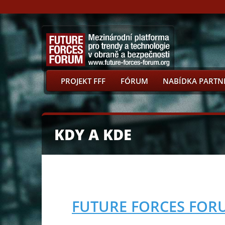
PROJEKT FFF
FÓRUM
NABÍDKA PARTN
KDY A KDE
FUTURE FORCES FOR