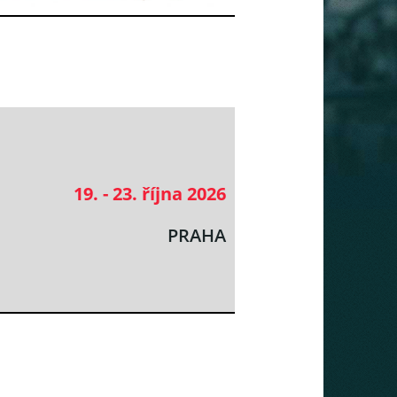
19. - 23. října 2026
PRAHA