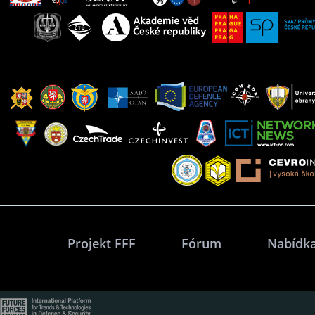
Projekt FFF
Fórum
Nabídka