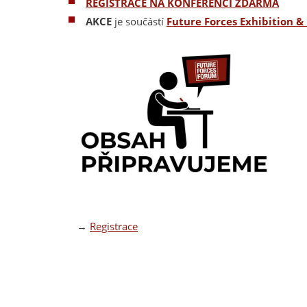
REGISTRACE NA KONFERENCI ZDARMA
AKCE
je součástí
Future Forces Exhibition 
→
Registrace