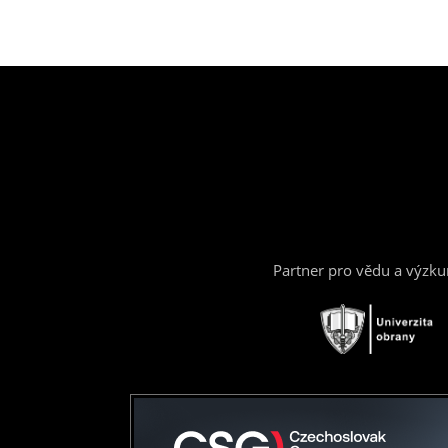
Partner pro vědu a výzk