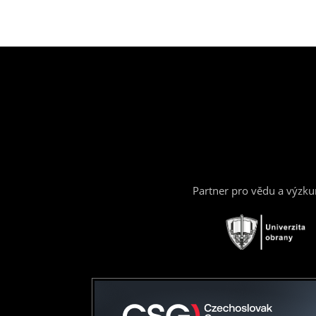
Partner pro vědu a výzk