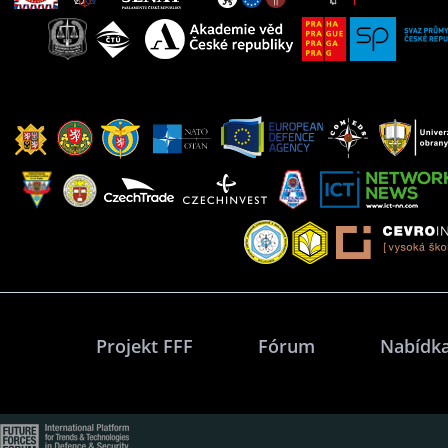
Projekt FFF
Fórum
Nabídka