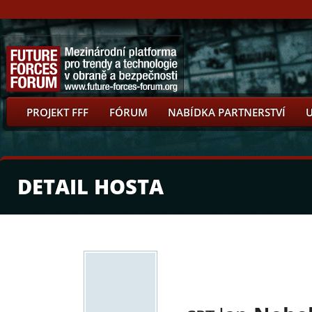
PROJEKT FFF
FÓRUM
NABÍDKA PARTNERSTVÍ
DETAIL HOSTA