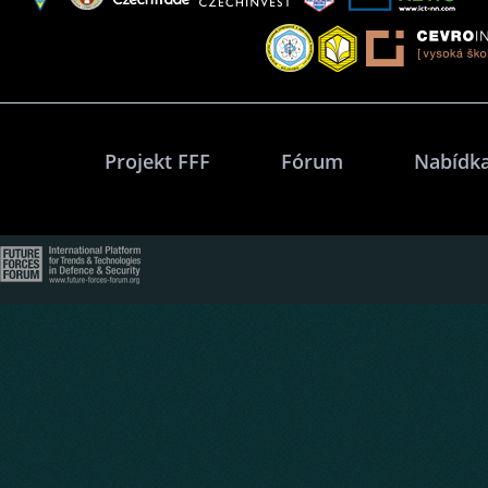
Projekt FFF
Fórum
Nabídka