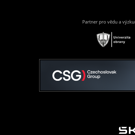
Partner pro vědu a výzk