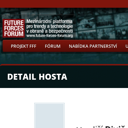
PROJEKT FFF
FÓRUM
NABÍDKA PARTNERSTVÍ
DETAIL HOSTA