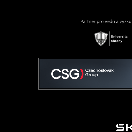
Partner pro vědu a výzk