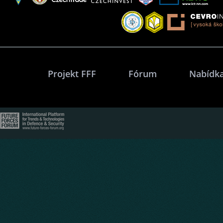
Projekt FFF
Fórum
Nabídka