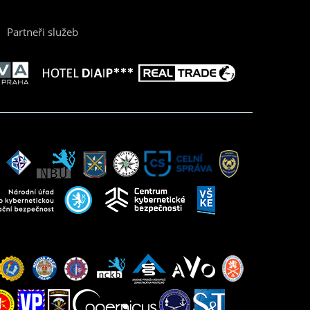
Partneři služeb