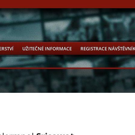
ERSTVÍ
UŽITEČNÉ INFORMACE
REGISTRACE NÁVŠTĚVNÍ