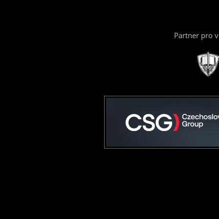
Partner pro 