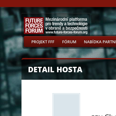
PROJEKT FFF
FÓRUM
NABÍDKA PARTN
DETAIL HOSTA