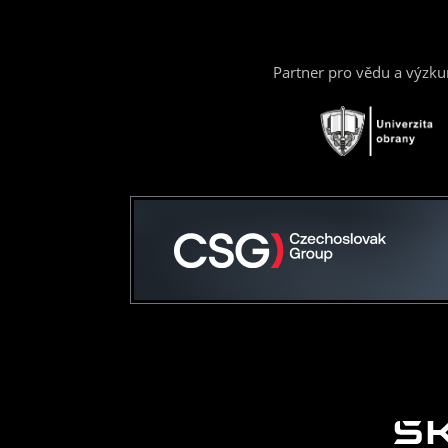
Partner pro vědu a výzk