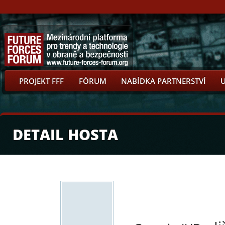
PROJEKT FFF
FÓRUM
NABÍDKA PARTNERSTVÍ
DETAIL HOSTA