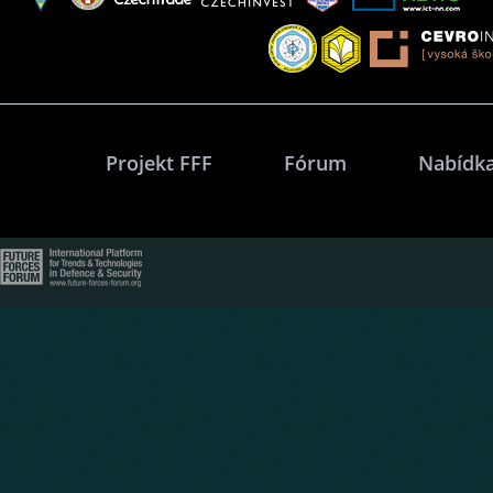
Projekt FFF
Fórum
Nabídka