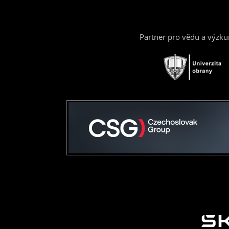
Partner pro vědu a výzk