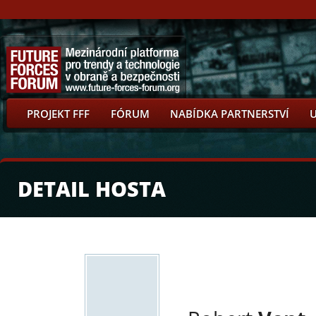
PROJEKT FFF
FÓRUM
NABÍDKA PARTNERSTVÍ
DETAIL HOSTA