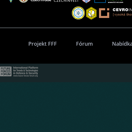
Projekt FFF
Fórum
Nabídka