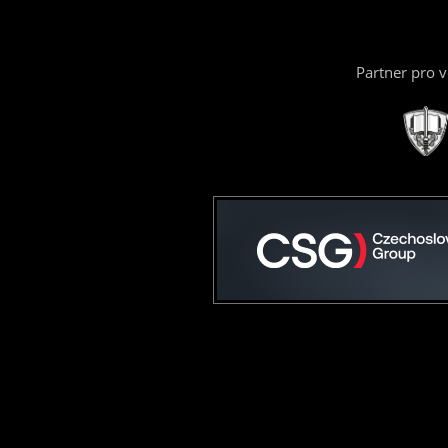
Partner pro 