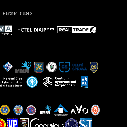
Partneři služeb