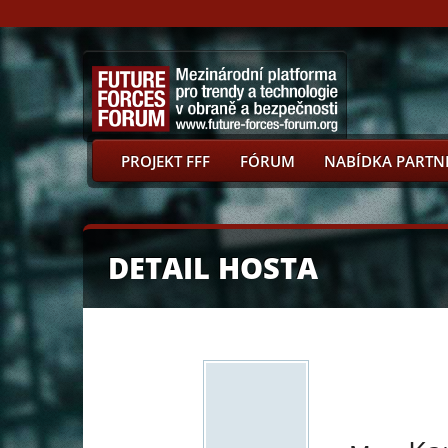
PROJEKT FFF
FÓRUM
NABÍDKA PARTN
DETAIL HOSTA