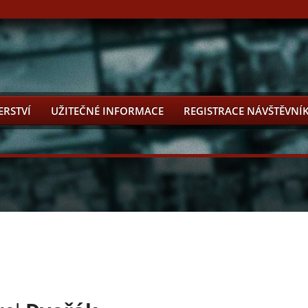
ERSTVÍ
UŽITEČNÉ INFORMACE
REGISTRACE NÁVŠTĚVNÍ