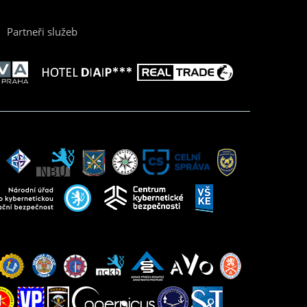
Partneři služeb