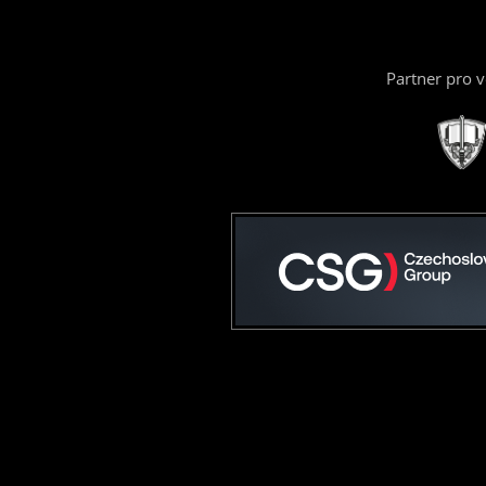
Partner pro 