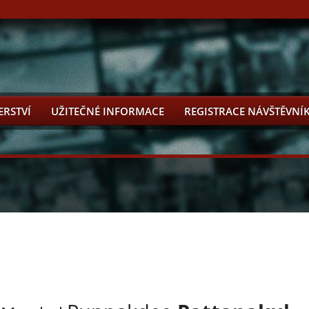
ERSTVÍ
UŽITEČNÉ INFORMACE
REGISTRACE NÁVŠTĚVNÍ