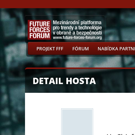
PROJEKT FFF
FÓRUM
NABÍDKA PARTN
DETAIL HOSTA