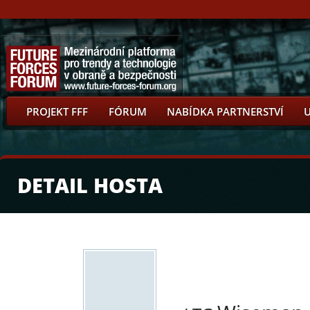
PROJEKT FFF
FÓRUM
NABÍDKA PARTNERSTVÍ
DETAIL HOSTA