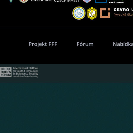
Projekt FFF
Fórum
Nabídka