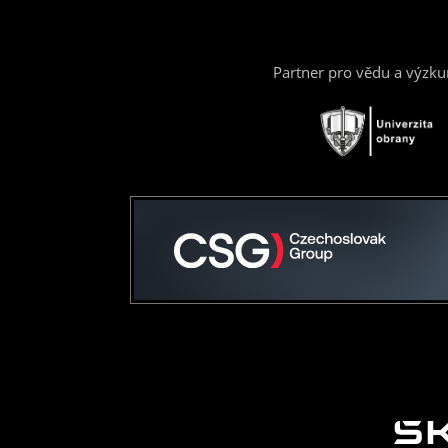
Partner pro vědu a výzk