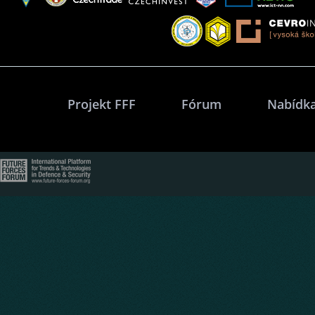
Projekt FFF
Fórum
Nabídka