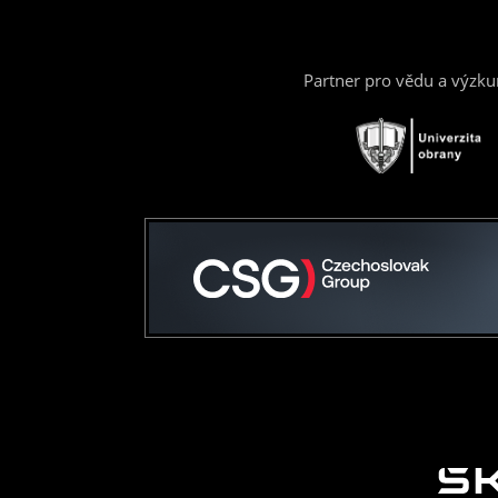
Partner pro vědu a výzk