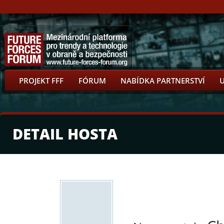
PROJEKT FFF
FÓRUM
NABÍDKA PARTNERSTVÍ
DETAIL HOSTA