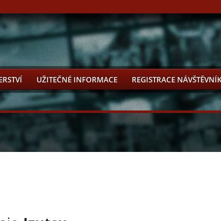
ERSTVÍ
UŽITEČNÉ INFORMACE
REGISTRACE NÁVŠTĚVNÍ