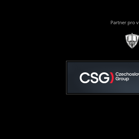
Partner pro 