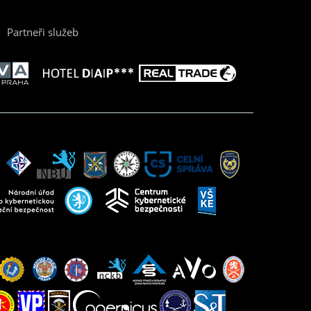
Partneři služeb