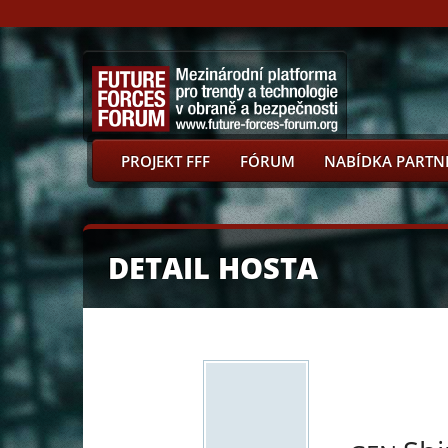
PROJEKT FFF
FÓRUM
NABÍDKA PARTN
DETAIL HOSTA