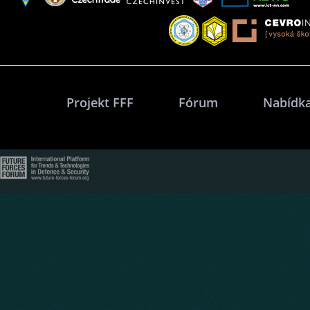
Projekt FFF
Fórum
Nabídka