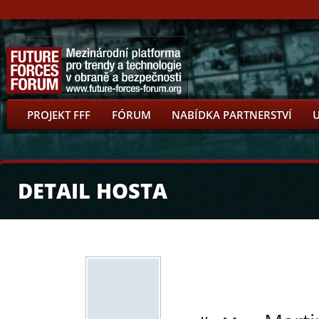
PROJEKT FFF
FÓRUM
NABÍDKA PARTNERSTVÍ
DETAIL HOSTA