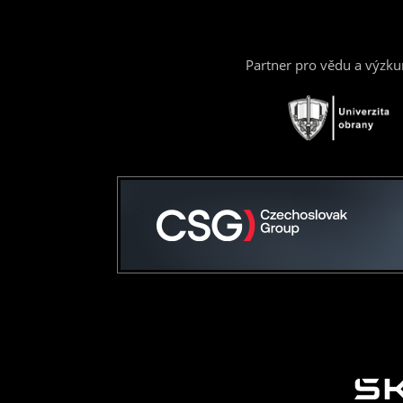
Partner pro vědu a výzk