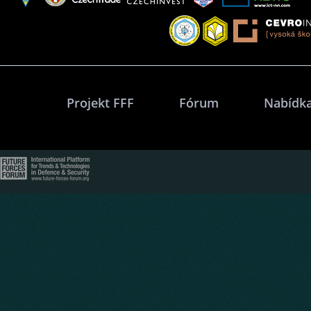
Projekt FFF
Fórum
Nabídka