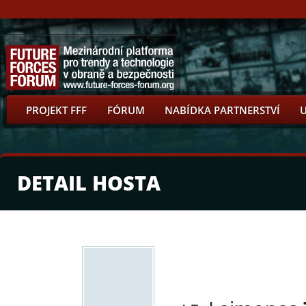
PROJEKT FFF
FÓRUM
NABÍDKA PARTNERSTVÍ
DETAIL HOSTA