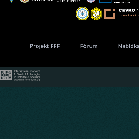
Projekt FFF
Fórum
Nabídka