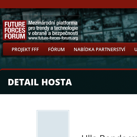
PROJEKT FFF
FÓRUM
NABÍDKA PARTNERSTVÍ
DETAIL HOSTA