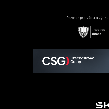
Partner pro vědu a výzk