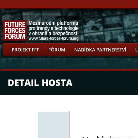
PROJEKT FFF
FÓRUM
NABÍDKA PARTNERSTVÍ
DETAIL HOSTA