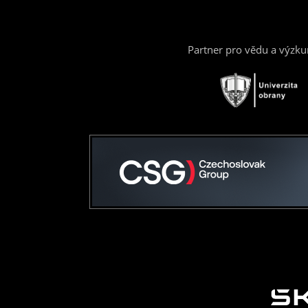
Partner pro vědu a výzk