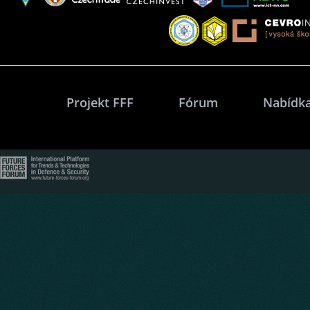
Projekt FFF
Fórum
Nabídka