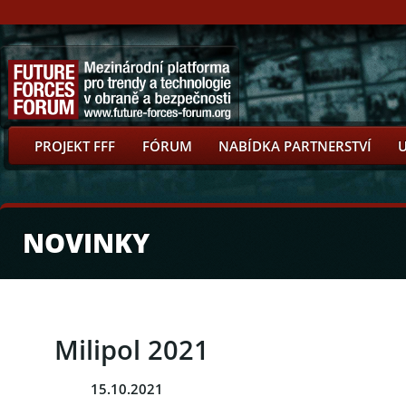
PROJEKT FFF
FÓRUM
NABÍDKA PARTNERSTVÍ
NOVINKY
Milipol 2021
15.10.2021