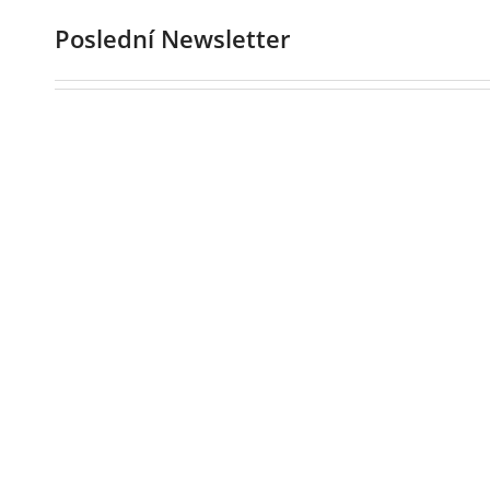
Poslední Newsletter