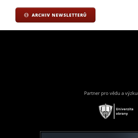
ARCHIV NEWSLETTERŮ
Partner pro vědu a výzk