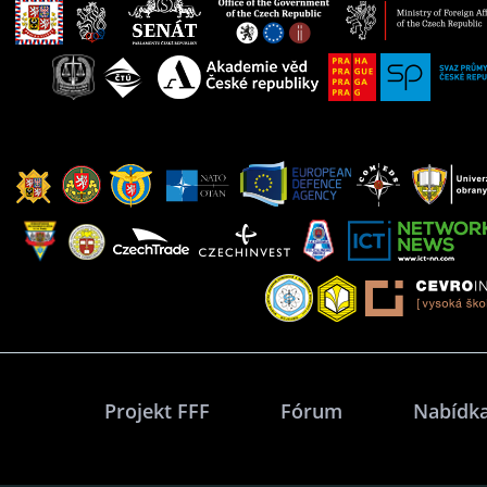
Projekt FFF
Fórum
Nabídka