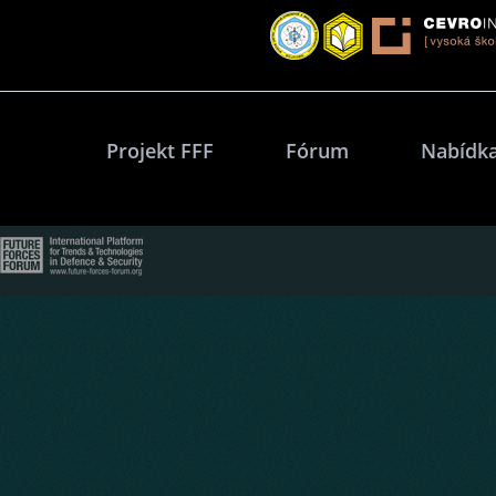
Projekt FFF
Fórum
Nabídka