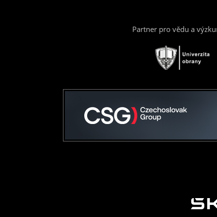
Partner pro vědu a výzk