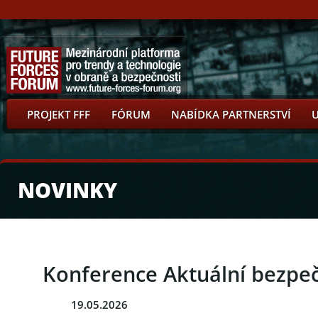
PROJEKT FFF
FÓRUM
NABÍDKA PARTNERSTVÍ
NOVINKY
Konference Aktuální bezpeč
19.05.2026