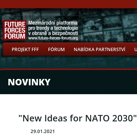
PROJEKT FFF
FÓRUM
NABÍDKA PARTNERSTVÍ
NOVINKY
"New Ideas for NATO 2030"
29.01.2021