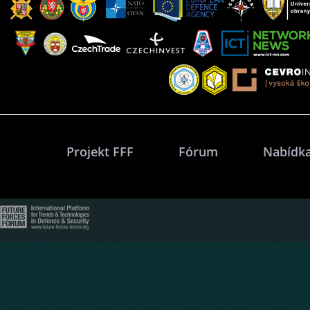
Projekt FFF
Fórum
Nabídka