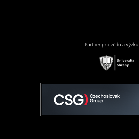
Partner pro vědu a výzk