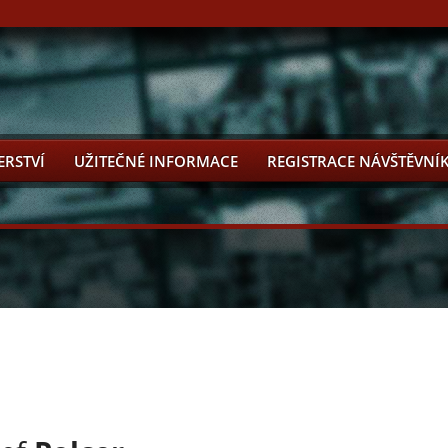
ERSTVÍ
UŽITEČNÉ INFORMACE
REGISTRACE NÁVŠTĚVNÍ