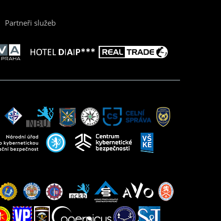
Partneři služeb