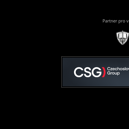
Partner pro 