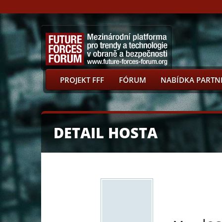
PROJEKT FFF
FÓRUM
NABÍDKA PARTN
DETAIL HOSTA