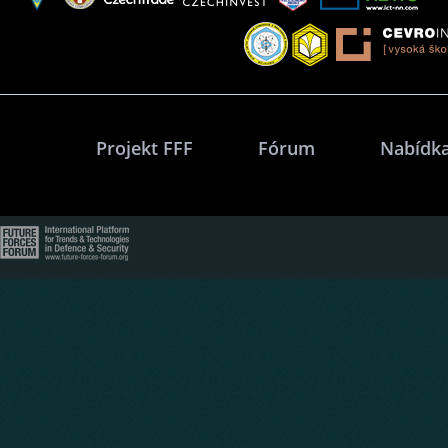
Projekt FFF
Fórum
Nabídka