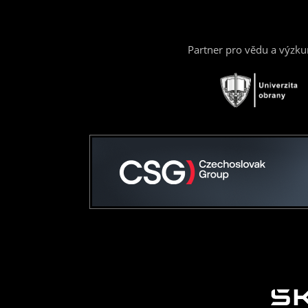
Partner pro vědu a výzk