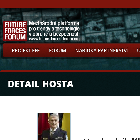
PROJEKT FFF
FÓRUM
NABÍDKA PARTNERSTVÍ
DETAIL HOSTA