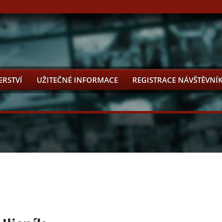
ERSTVÍ
UŽITEČNÉ INFORMACE
REGISTRACE NÁVŠTĚVNÍ