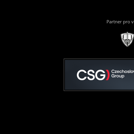
Partner pro 