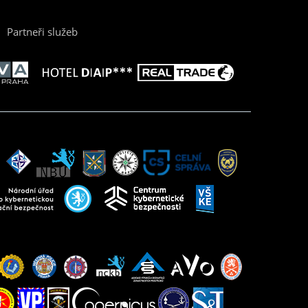
Partneři služeb