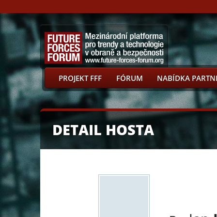
PROJEKT FFF
FÓRUM
NABÍDKA PARTN
DETAIL HOSTA