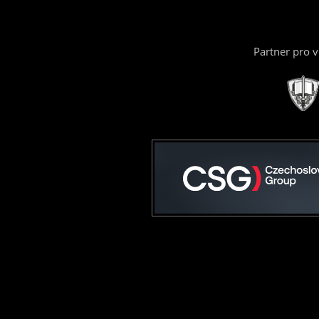
Partner pro 