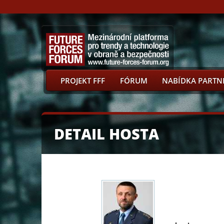
PROJEKT FFF
FÓRUM
NABÍDKA PARTN
DETAIL HOSTA