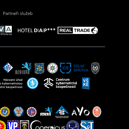
Partneři služeb