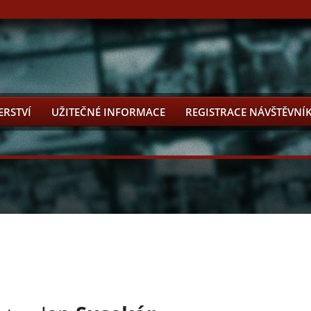
ERSTVÍ
UŽITEČNÉ INFORMACE
REGISTRACE NÁVŠTĚVNÍ