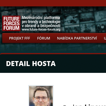
PROJEKT FFF
FÓRUM
NABÍDKA PARTNERSTVÍ
DETAIL HOSTA