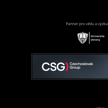
Partner pro vědu a výzk