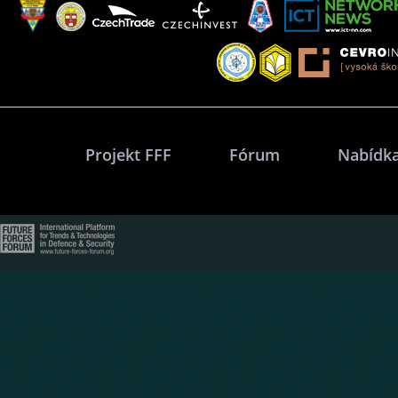
Projekt FFF
Fórum
Nabídka