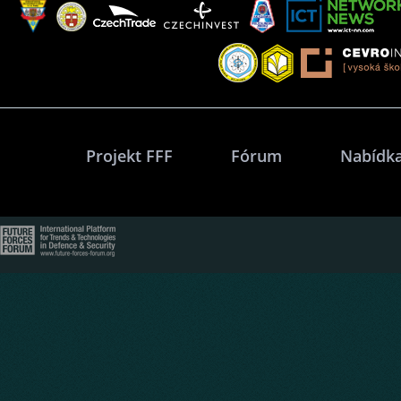
Projekt FFF
Fórum
Nabídka