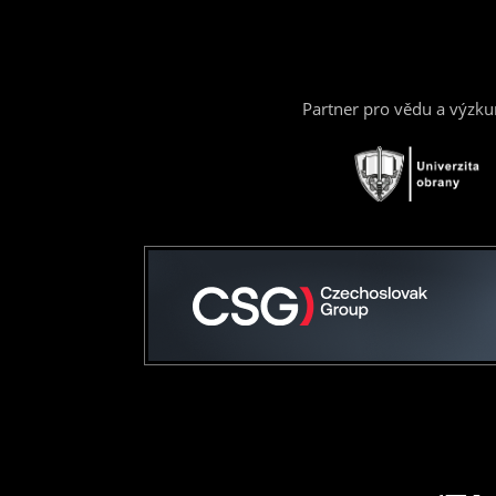
Partner pro vědu a výzk