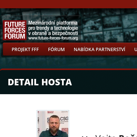
PROJEKT FFF
FÓRUM
NABÍDKA PARTNERSTVÍ
DETAIL HOSTA