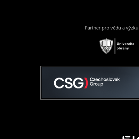
Partner pro vědu a výzk