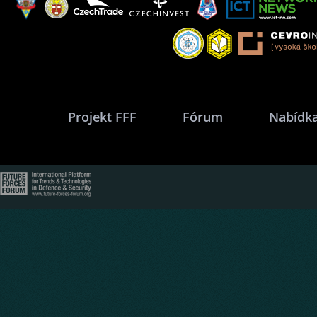
Projekt FFF
Fórum
Nabídka