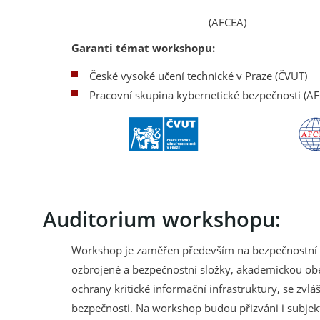
(AFCEA)
Garanti témat workshopu:
České vysoké učení technické v Praze (ČVUT)
Pracovní skupina kybernetické bezpečnosti (A
Auditorium workshopu:
Workshop je zaměřen především na bezpečnostní a I
ozbrojené a bezpečnostní složky, akademickou obe
ochrany kritické informační infrastruktury, se zvlá
bezpečnosti. Na workshop budou přizváni i subjek