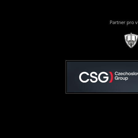
Partner pro 