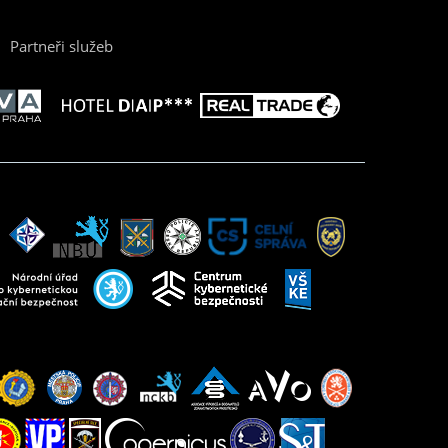
Partneři služeb