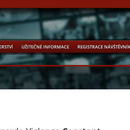
ERSTVÍ
UŽITEČNÉ INFORMACE
REGISTRACE NÁVŠTĚVNÍ