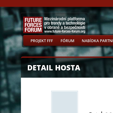
PROJEKT FFF
FÓRUM
NABÍDKA PARTN
DETAIL HOSTA