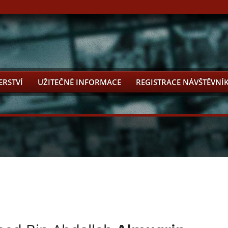
ERSTVÍ
UŽITEČNÉ INFORMACE
REGISTRACE NÁVŠTĚVNÍ