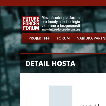
PROJEKT FFF
FÓRUM
NABÍDKA PARTN
DETAIL HOSTA