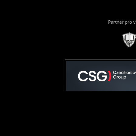
Partner pro 