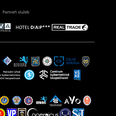
Partneři služeb