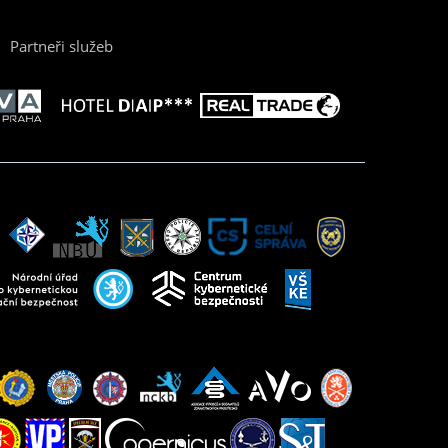
Partneři služeb