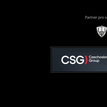
Partner pro 