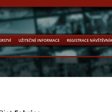
ERSTVÍ
UŽITEČNÉ INFORMACE
REGISTRACE NÁVŠTĚVNÍ