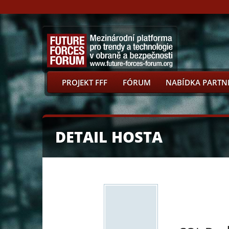
PROJEKT FFF
FÓRUM
NABÍDKA PARTN
DETAIL HOSTA