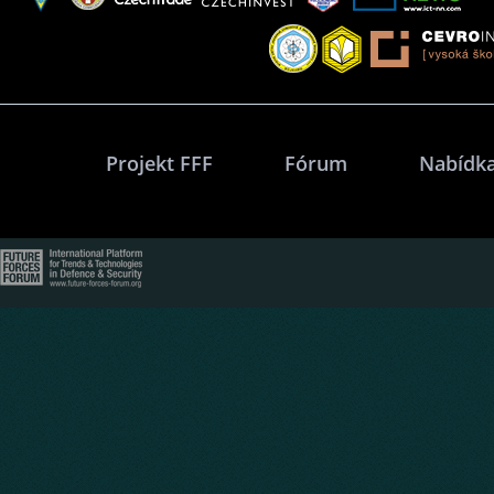
Projekt FFF
Fórum
Nabídka