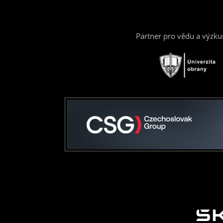
Partner pro vědu a výzk