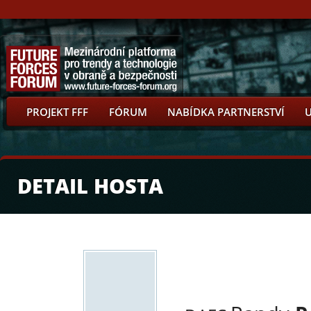
PROJEKT FFF
FÓRUM
NABÍDKA PARTNERSTVÍ
DETAIL HOSTA