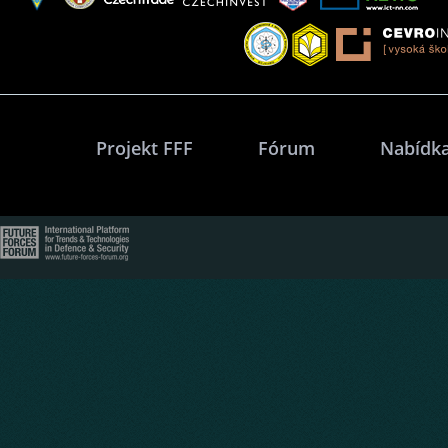
Projekt FFF
Fórum
Nabídka