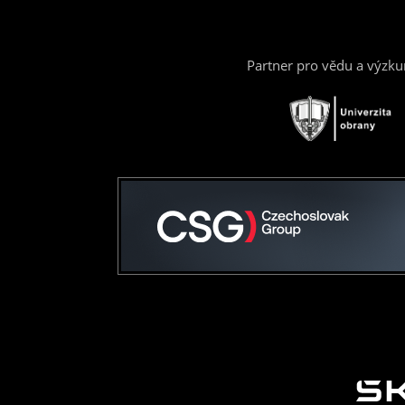
Partner pro vědu a výzk