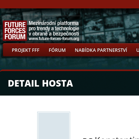
PROJEKT FFF
FÓRUM
NABÍDKA PARTNERSTVÍ
DETAIL HOSTA