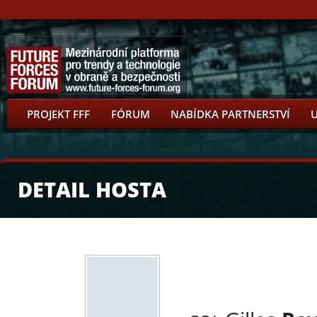
PROJEKT FFF
FÓRUM
NABÍDKA PARTNERSTVÍ
DETAIL HOSTA