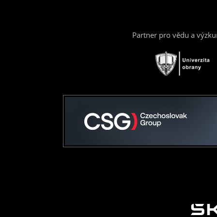
Partner pro vědu a výzk