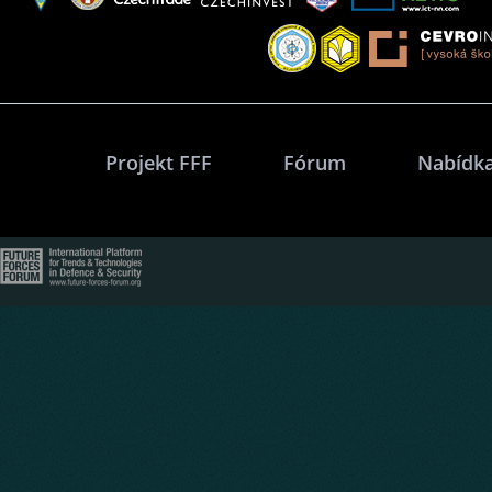
Projekt FFF
Fórum
Nabídka