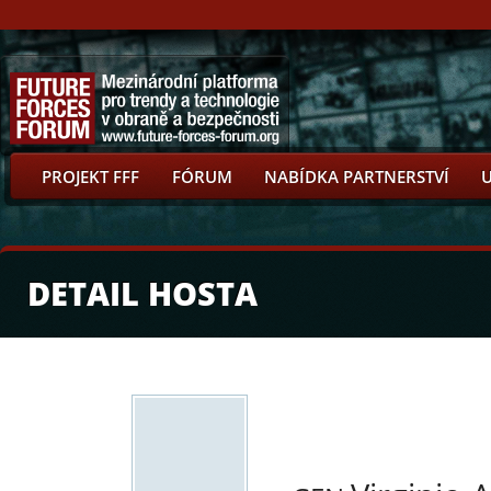
PROJEKT FFF
FÓRUM
NABÍDKA PARTNERSTVÍ
DETAIL HOSTA