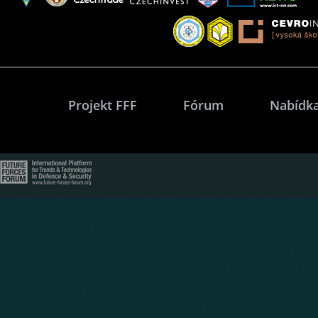
Projekt FFF
Fórum
Nabídka