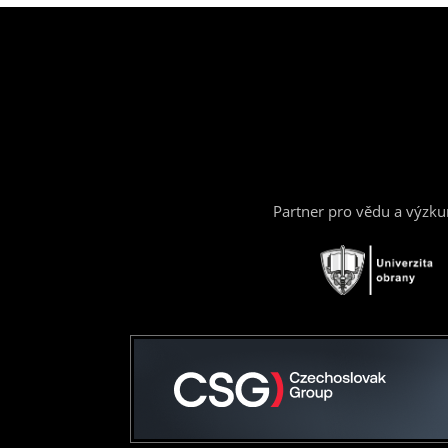
Partner pro vědu a výzk