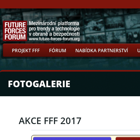
PROJEKT FFF
FÓRUM
NABÍDKA PARTNERSTVÍ
FOTOGALERIE
AKCE FFF 2017