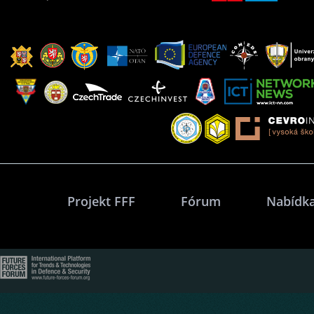
Projekt FFF
Fórum
Nabídka