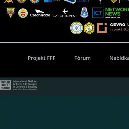
Projekt FFF
Fórum
Nabídka