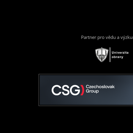
Partner pro vědu a výzk