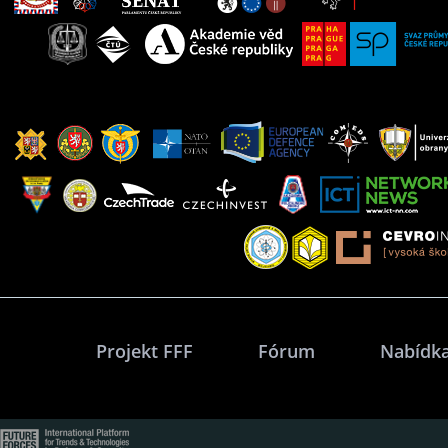
Projekt FFF
Fórum
Nabídka