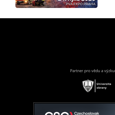
Partner pro vědu a výzk