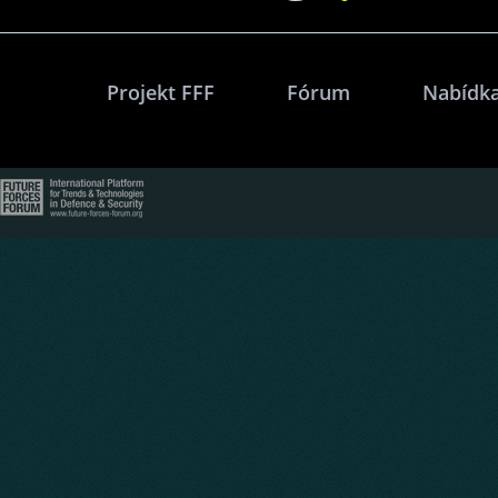
Projekt FFF
Fórum
Nabídka