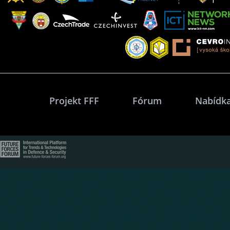
Projekt FFF
Fórum
Nabídka