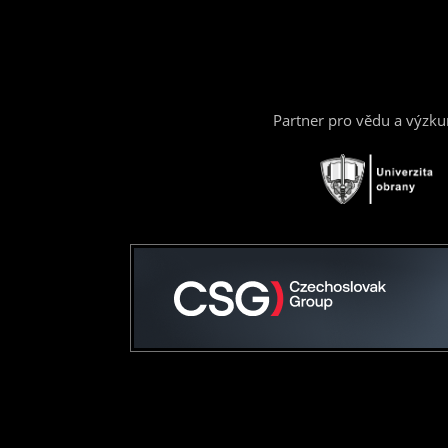
Partner pro vědu a výzk