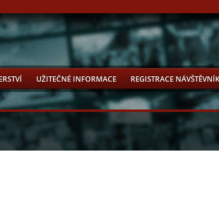
ERSTVÍ
UŽITEČNÉ INFORMACE
REGISTRACE NÁVŠTĚVNÍ