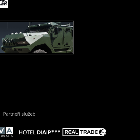
Partneři služeb