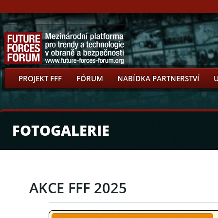
PROJEKT FFF
FÓRUM
NABÍDKA PARTNERSTVÍ
FOTOGALERIE
AKCE FFF 2025