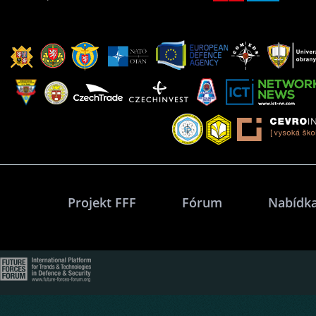
Projekt FFF
Fórum
Nabídka