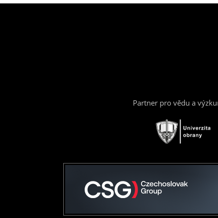
Partner pro vědu a výzk