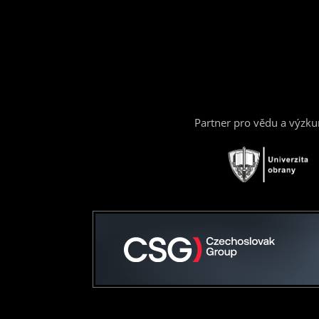
Partner pro vědu a výzk