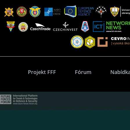
Projekt FFF
Fórum
Nabídka