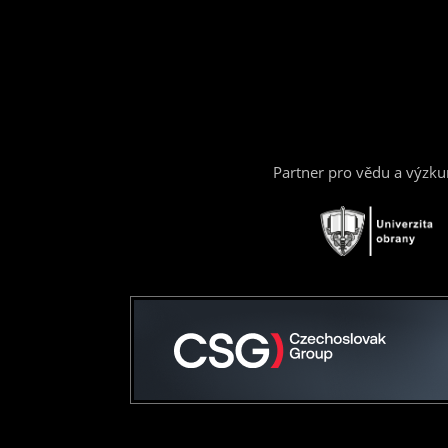
Partner pro vědu a výzk