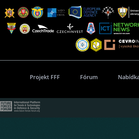
Projekt FFF
Fórum
Nabídka