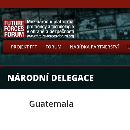
PROJEKT FFF
FÓRUM
NABÍDKA PARTNERSTVÍ
NÁRODNÍ DELEGACE
Guatemala