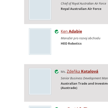
Chief of Royal Australian Air Force
Royal Australian Air Force
Ken
Adabie
Manažer pro rozvoj obchodu
HEO Robotics
Zdeňka
Kotalová
Ms.
Senior Business Development Man
Australian Trade and Invest
(Austrade)