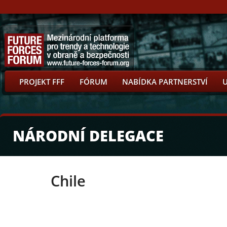
PROJEKT FFF
FÓRUM
NABÍDKA PARTNERSTVÍ
NÁRODNÍ DELEGACE
Chile